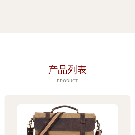
产品列表
PRODUCT