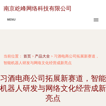
南京屹峰网络科技有限公司
MENU
当前位置：
首页
>
产品大全
>
习酒电商公司拓展新赛道，
智能机器人研发与网络文化经营成新亮点
习酒电商公司拓展新赛道，智能
机器人研发与网络文化经营成新
亮点