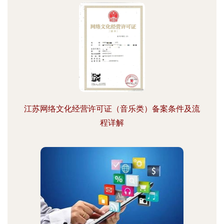
江苏网络文化经营许可证（音乐类）备案条件及流
程详解