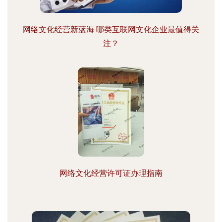
网络文化经营新蓝海 哪类互联网文化企业最值得关
注？
网络文化经营许可证办理指南