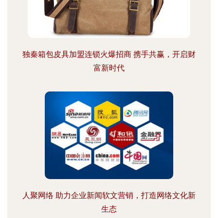
独秦箱包皮具加盟连锁火爆招商 携手共赢，开启财
富新时代
人聚网络 助力企业新闻软文营销，打造网络文化新
生态