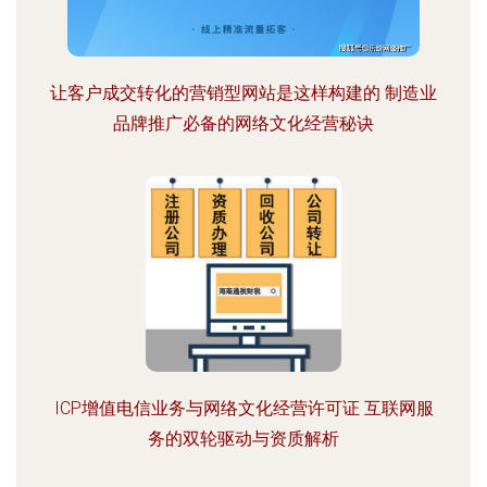
让客户成交转化的营销型网站是这样构建的 制造业
品牌推广必备的网络文化经营秘诀
ICP增值电信业务与网络文化经营许可证 互联网服
务的双轮驱动与资质解析