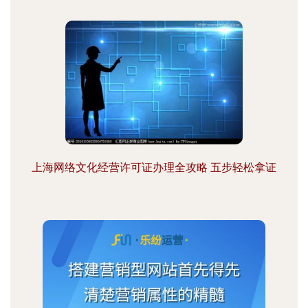
上海网络文化经营许可证办理全攻略 五步轻松拿证