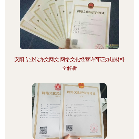
安阳专业代办文网文 网络文化经营许可证办理材料
全解析