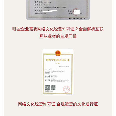
哪些企业需要网络文化经营许可证？全面解析互联
网从业者的合规门槛
网络文化经营许可证 合规运营的文化通行证