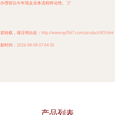
办理皆以今年现走业务流程终论绝。`))”
若转载，请注明出处：http://www.njyf567.com/product/83.html
新时间：2026-08-08 07:04:30
产品列表