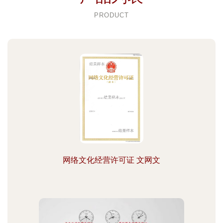
PRODUCT
网络文化经营许可证 文网文