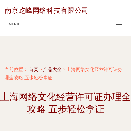
南京屹峰网络科技有限公司
MENU
当前位置：
首页
>
产品大全
>
上海网络文化经营许可证办
理全攻略 五步轻松拿证
上海网络文化经营许可证办理全
攻略 五步轻松拿证