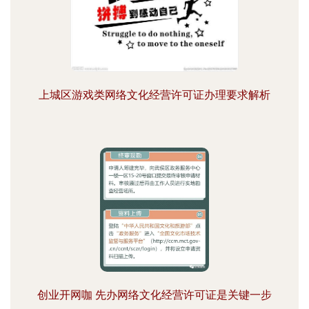
上城区游戏类网络文化经营许可证办理要求解析
创业开网咖 先办网络文化经营许可证是关键一步