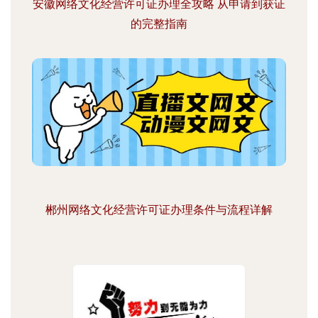
安徽网络文化经营许可证办理全攻略 从申请到获证
的完整指南
郴州网络文化经营许可证办理条件与流程详解