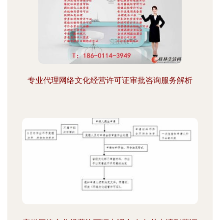
专业代理网络文化经营许可证审批咨询服务解析