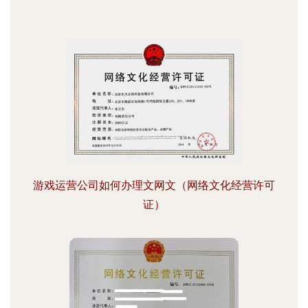
游戏运营公司如何办理文网文（网络文化经营许可
证）