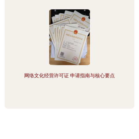
网络文化经营许可证 申请指南与核心要点