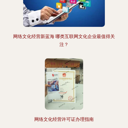
网络文化经营新蓝海 哪类互联网文化企业最值得关
注？
网络文化经营许可证办理指南