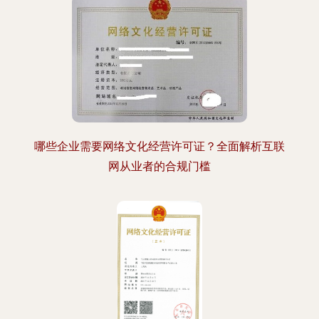
哪些企业需要网络文化经营许可证？全面解析互联
网从业者的合规门槛