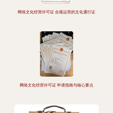
网络文化经营许可证 合规运营的文化通行证
网络文化经营许可证 申请指南与核心要点