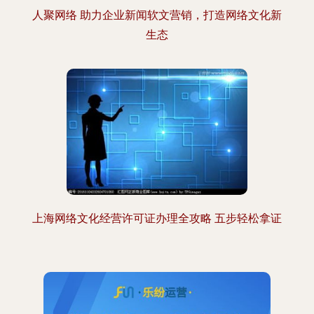
人聚网络 助力企业新闻软文营销，打造网络文化新
生态
上海网络文化经营许可证办理全攻略 五步轻松拿证