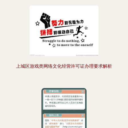
上城区游戏类网络文化经营许可证办理要求解析