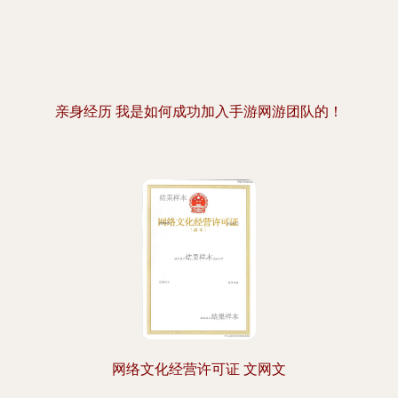
亲身经历 我是如何成功加入手游网游团队的！
网络文化经营许可证 文网文