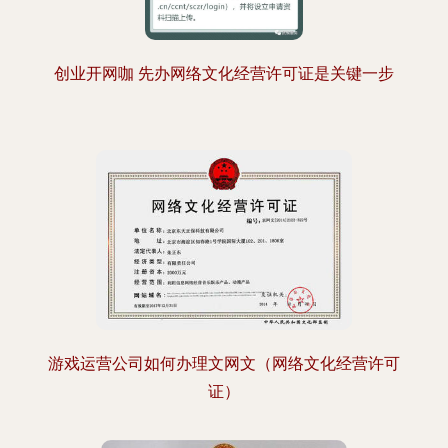
创业开网咖 先办网络文化经营许可证是关键一步
游戏运营公司如何办理文网文（网络文化经营许可
证）