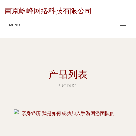
南京屹峰网络科技有限公司
MENU
产品列表
PRODUCT