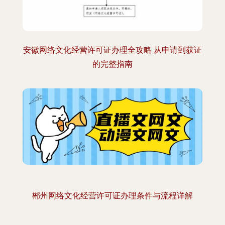
安徽网络文化经营许可证办理全攻略 从申请到获证
的完整指南
郴州网络文化经营许可证办理条件与流程详解