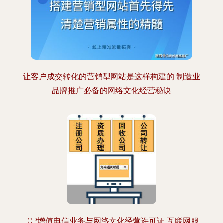
让客户成交转化的营销型网站是这样构建的 制造业
品牌推广必备的网络文化经营秘诀
ICP增值电信业务与网络文化经营许可证 互联网服