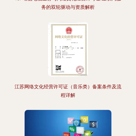
务的双轮驱动与资质解析
江苏网络文化经营许可证（音乐类）备案条件及流
程详解