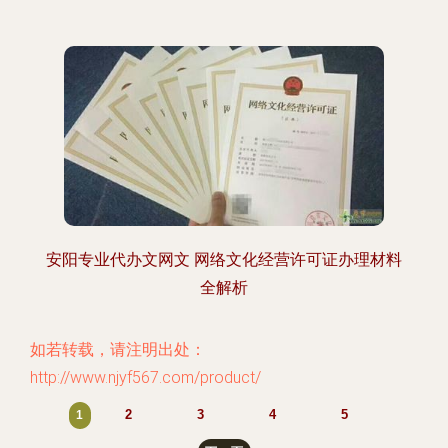
安阳专业代办文网文 网络文化经营许可证办理材料
全解析
如若转载，请注明出处：
http://www.njyf567.com/product/
2
3
4
5
1