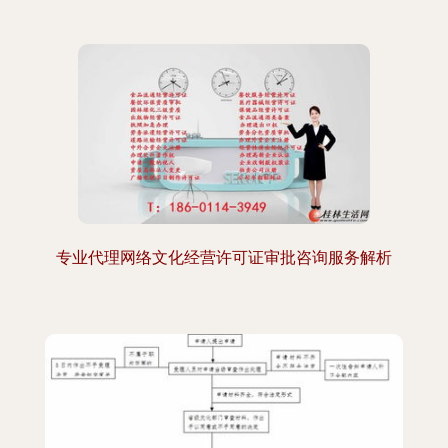
专业代理网络文化经营许可证审批咨询服务解析