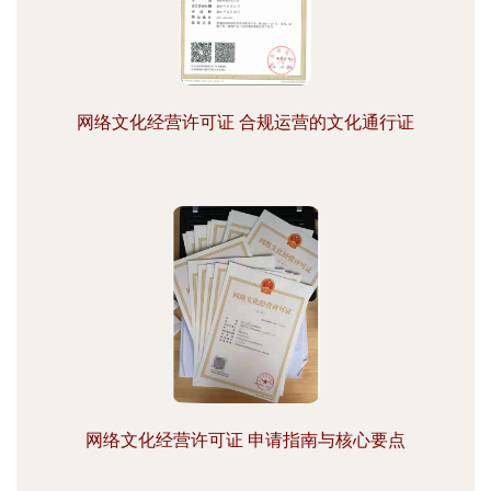
网络文化经营许可证 合规运营的文化通行证
网络文化经营许可证 申请指南与核心要点