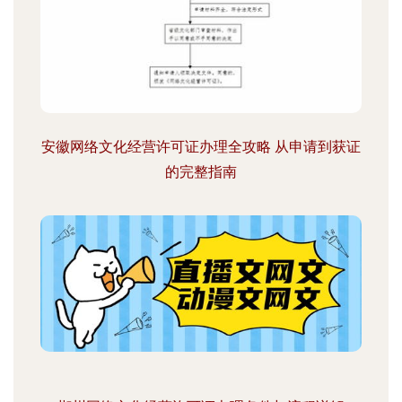
安徽网络文化经营许可证办理全攻略 从申请到获证
的完整指南