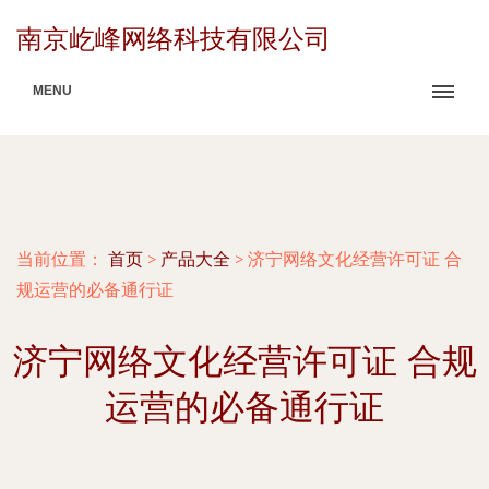
南京屹峰网络科技有限公司
MENU
当前位置：
首页
>
产品大全
>
济宁网络文化经营许可证 合
规运营的必备通行证
济宁网络文化经营许可证 合规
运营的必备通行证