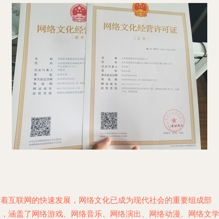
随着互联网的快速发展，网络文化已成为现代社会的重要组成部
分，涵盖了网络游戏、网络音乐、网络演出、网络动漫、网络文