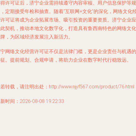
取得许可证后，济宁企业需持续遵守内容审核、用户信息保护等
定，定期接受年检和抽查。随着“互联网+文化”的深化，网络文化
营许可证将成为企业拓展市场、吸引投资的重要资质。济宁企业
借此契机，推动本地文化数字化，打造具有鲁西南特色的网络文
品牌，为区域经济发展注入新活力。
济宁网络文化经营许可证不仅是法律门槛，更是企业责任与机遇
象征。提前规划、合规申请，将助力企业在数字时代行稳致远。
若转载，请注明出处：http://www.njyf567.com/product/76.html
新时间：2026-08-08 19:22:33