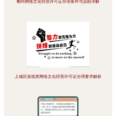
郴州网络文化经营许可证办理条件与流程详解
上城区游戏类网络文化经营许可证办理要求解析