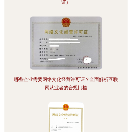
证）
哪些企业需要网络文化经营许可证？全面解析互联
网从业者的合规门槛