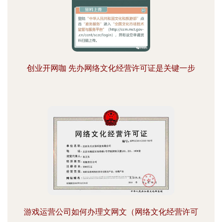
创业开网咖 先办网络文化经营许可证是关键一步
游戏运营公司如何办理文网文（网络文化经营许可