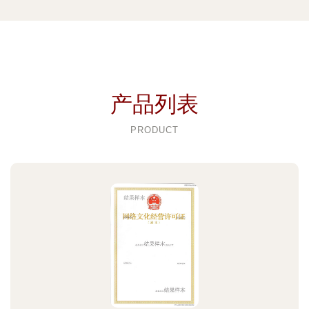
产品列表
PRODUCT