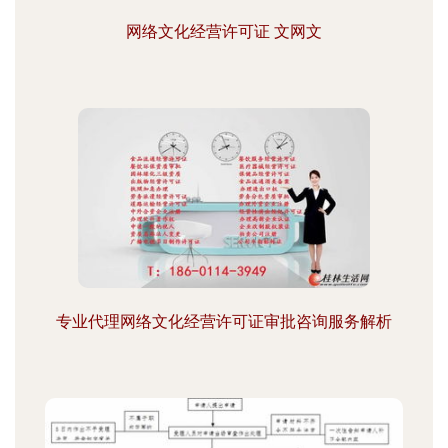
网络文化经营许可证 文网文
专业代理网络文化经营许可证审批咨询服务解析