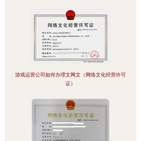
游戏运营公司如何办理文网文（网络文化经营许可
证）