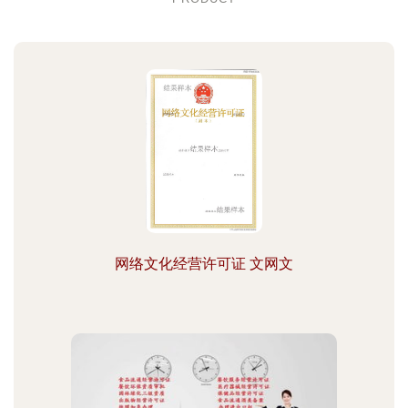
网络文化经营许可证 文网文