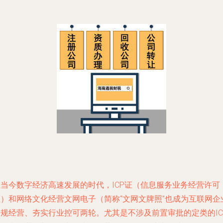
在当今数字经济高速发展的时代，ICP证（信息服务业务经营许可
证）和网络文化经营文网电子（简称“文网文牌照”也成为互联网企
合规经营、夯实行业控可两轮。尤其是不涉及前置审批的定类的IC