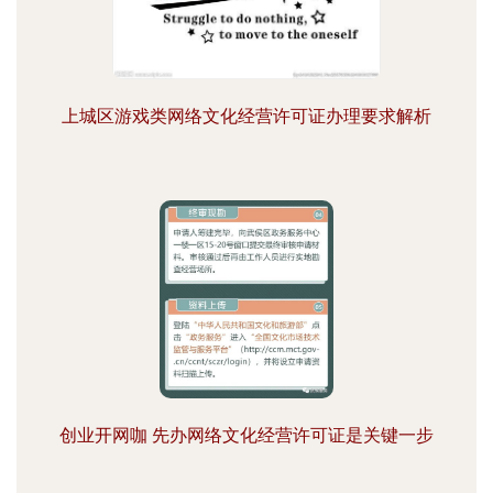
上城区游戏类网络文化经营许可证办理要求解析
创业开网咖 先办网络文化经营许可证是关键一步