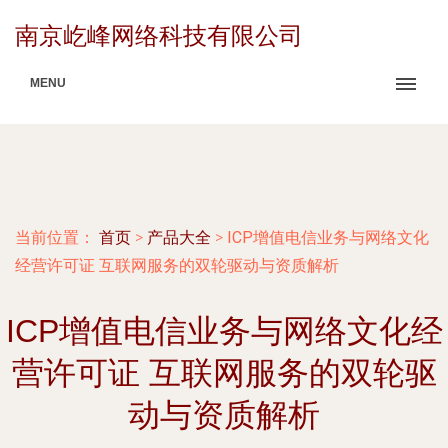
南京屹峰网络科技有限公司
MENU
当前位置：
首页
>
产品大全
>
ICP增值电信业务与网络文化
经营许可证 互联网服务的双轮驱动与资质解析
ICP增值电信业务与网络文化经
营许可证 互联网服务的双轮驱
动与资质解析