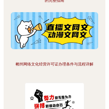
的完整指南
郴州网络文化经营许可证办理条件与流程详解