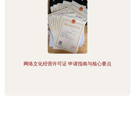
网络文化经营许可证 申请指南与核心要点