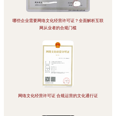
哪些企业需要网络文化经营许可证？全面解析互联
网从业者的合规门槛
网络文化经营许可证 合规运营的文化通行证