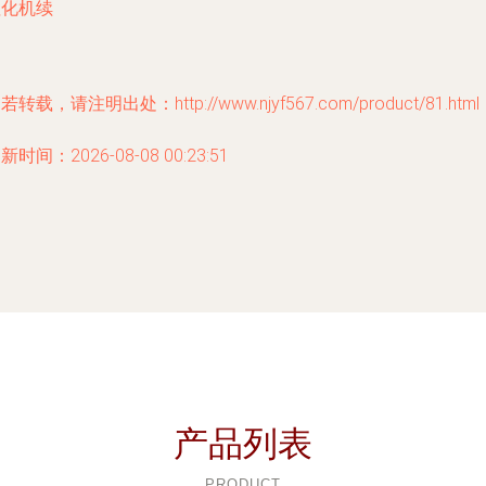
值化机续
若转载，请注明出处：http://www.njyf567.com/product/81.html
新时间：2026-08-08 00:23:51
产品列表
PRODUCT