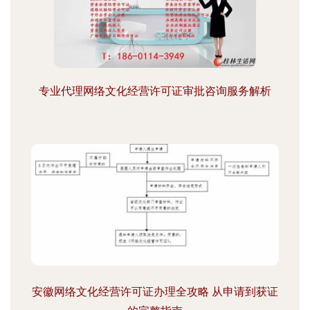
专业代理网络文化经营许可证审批咨询服务解析
安徽网络文化经营许可证办理全攻略 从申请到获证