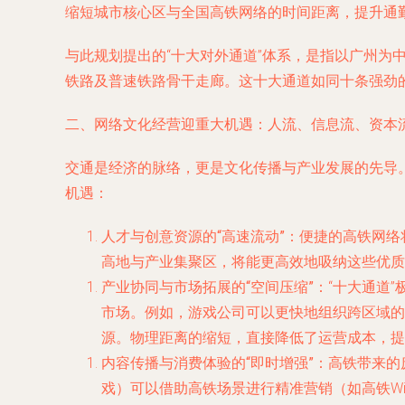
缩短城市核心区与全国高铁网络的时间距离，提升通
与此规划提出的“十大对外通道”体系，是指以广州
铁路及普速铁路骨干走廊。这十大通道如同十条强劲的
二、网络文化经营迎重大机遇：人流、信息流、资本
交通是经济的脉络，更是文化传播与产业发展的先导
机遇：
人才与创意资源的“高速流动”
：便捷的高铁网络
高地与产业集聚区，将能更高效地吸纳这些优质
产业协同与市场拓展的“空间压缩”
：“十大通道
市场。例如，游戏公司可以更快地组织跨区域的
源。物理距离的缩短，直接降低了运营成本，提
内容传播与消费体验的“即时增强”
：高铁带来的
戏）可以借助高铁场景进行精准营销（如高铁W