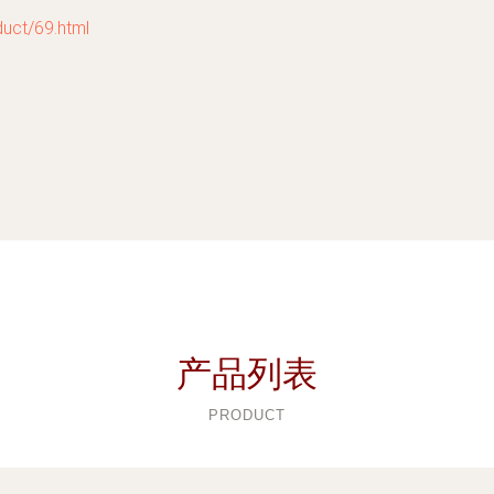
t/69.html
产品列表
PRODUCT