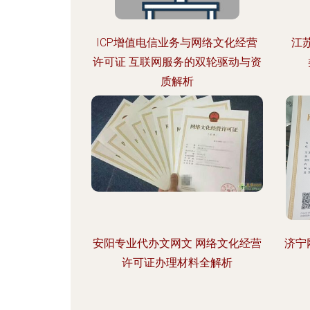
ICP增值电信业务与网络文化经营
江
许可证 互联网服务的双轮驱动与资
质解析
安阳专业代办文网文 网络文化经营
济宁
许可证办理材料全解析