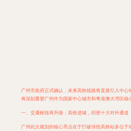
广州市政府正式确认，未来高铁线路将直接引入中心
将深刻重塑广州作为国家中心城市和粤港澳大湾区核
一、交通枢纽再升级：高铁进城，织密十大对外通道
广州此次规划的核心亮点在于打破传统高铁站多位于