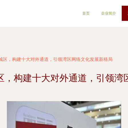
首页
企业简介
城区，构建十大对外通道，引领湾区网络文化发展新格局
区，构建十大对外通道，引领湾