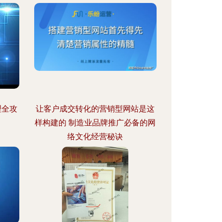
理全攻
让客户成交转化的营销型网站是这
样构建的 制造业品牌推广必备的网
络文化经营秘诀