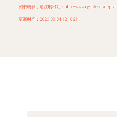
如若转载，请注明出处：http://www.njyf567.com/produc
更新时间：2026-08-04 12:10:21