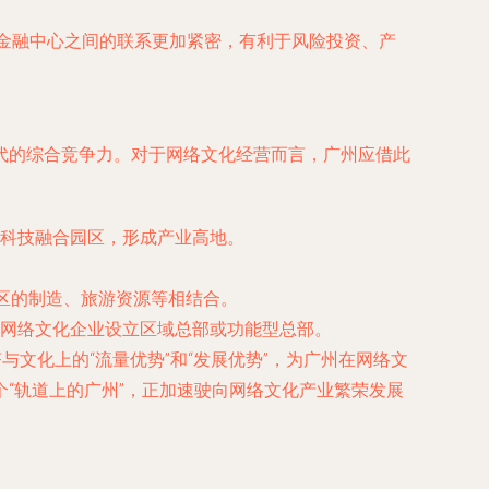
金融中心之间的联系更加紧密，有利于风险投资、产
代的综合竞争力。对于网络文化经营而言，广州应借此
科技融合园区，形成产业高地。
区的制造、旅游资源等相结合。
网络文化企业设立区域总部或功能型总部。
文化上的“流量优势”和“发展优势”，为广州在网络文
“轨道上的广州”，正加速驶向网络文化产业繁荣发展