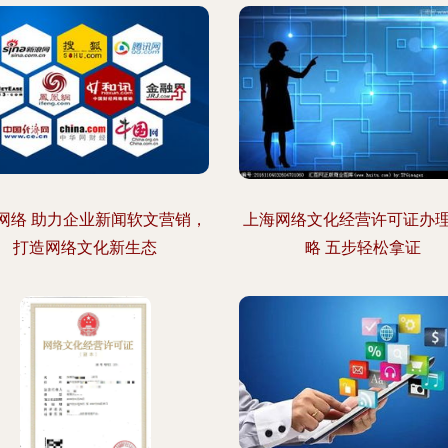
网络 助力企业新闻软文营销，
上海网络文化经营许可证办
打造网络文化新生态
略 五步轻松拿证