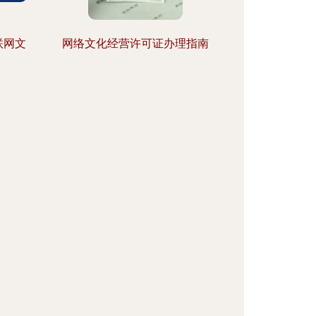
联网文
网络文化经营许可证办理指南