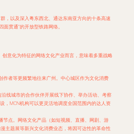
市群，以及深入粤东西北、通达东南亚方向的十条高速
四面贯通”的开放型铁路网络。
、创意化为特征的网络文化产业而言，意味着多重战略
创作者等更频繁地往来广州。中心城区作为文化消费
与沿线城市的合作伙伴开展线下协作、举办活动、考察
设，MCN机构可以更灵活地调度全国范围内的达人资
播节点。网络文化产品（如短视频、直播、网剧、游
、动漫主题展等新兴文化消费业态，将因可达性的革命性