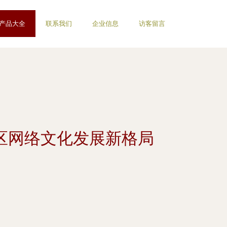
产品大全
联系我们
企业信息
访客留言
区网络文化发展新格局