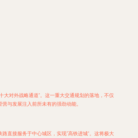
十大对外战略通道”。这一重大交通规划的落地，不仅
经营与发展注入前所未有的强劲动能。
路直接服务于中心城区，实现“高铁进城”。这将极大