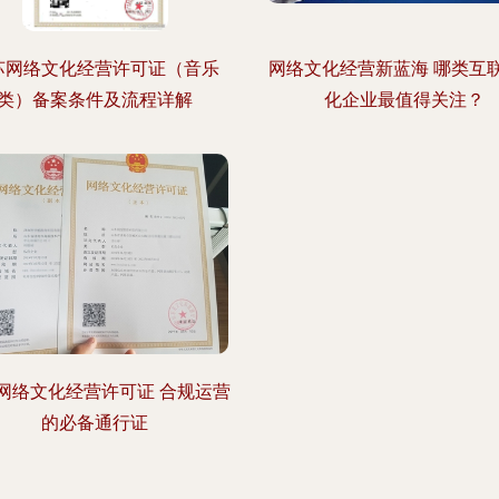
苏网络文化经营许可证（音乐
网络文化经营新蓝海 哪类互
类）备案条件及流程详解
化企业最值得关注？
网络文化经营许可证 合规运营
的必备通行证