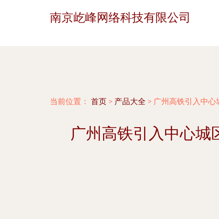
南京屹峰网络科技有限公司
当前位置：
首页
>
产品大全
>
广州高铁引入中心
广州高铁引入中心城